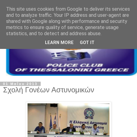
This site uses cookies from Google to deliver its services
and to analyze traffic. Your IP address and user-agent are
shared with Google along with performance and security
metrics to ensure quality of service, generate usage
statistics, and to detect and address abuse.
LEARN MORE
GOT IT
01 Μαΐου 2013
Σχολή Γονέων Αστυνομικών