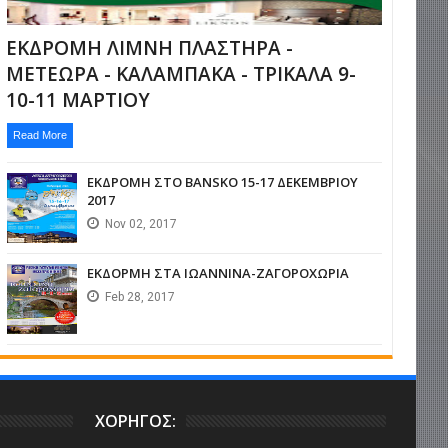
ΕΚΔΡΟΜΗ ΛΙΜΝΗ ΠΛΑΣΤΗΡΑ -
ΜΕΤΕΩΡΑ - ΚΑΛΑΜΠΑΚΑ - ΤΡΙΚΑΛΑ 9-
10-11 ΜΑΡΤΙΟΥ
Read More
ΕΚΔΡΟΜΗ ΣΤΟ BANSKO 15-17 ΔΕΚΕΜΒΡΙΟΥ
2017
Nov
02,
2017
ΕΚΔΟΡΜΗ ΣΤΑ ΙΩΑΝΝΙΝΑ-ΖΑΓΟΡΟΧΩΡΙΑ
Feb
28,
2017
ΧΟΡΗΓΟΣ: