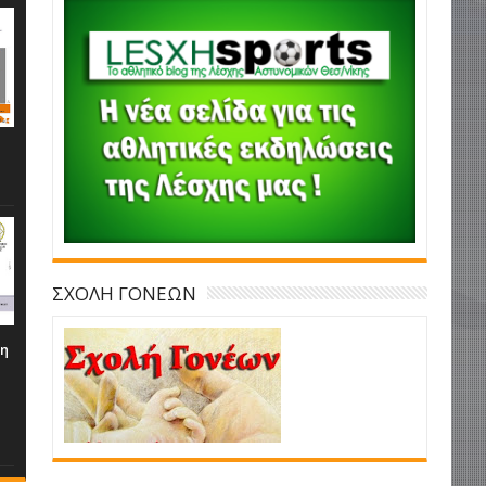
ΣΧΟΛΗ ΓΟΝΕΩΝ
τη