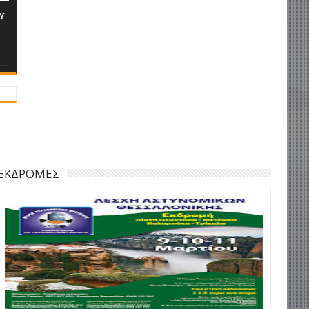
Υ
ΕΚΔΡΟΜΕΣ