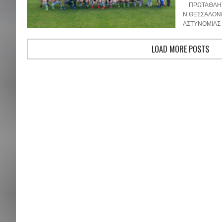
ΠΡΩΤΑΘΛΗΤΡ
Ν.ΘΕΣΣΑΛΟΝ
ΑΣΤΥΝΟΜΙΑΣ 
LOAD MORE POSTS