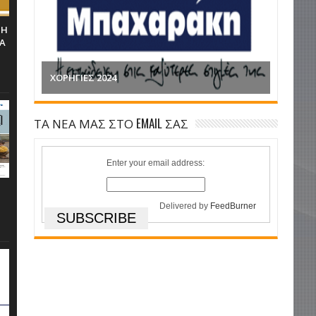
ΤΗ
ΡΑ
ΗΜΕΡΙΔΑ - Η ΕΥΡΩΠΗ ΣΤΗ ΣΤΗ ΔΙΝΗ ΤΟΥ
ΠΟΛΕΜΟΥ -ΔΕΥΤΕΡΑ 21 ΜΑΡΤΙΟΥ 2022
ΤΑ ΝΕΑ ΜΑΣ ΣΤΟ EMAIL ΣΑΣ
Enter your email address:
Delivered by
FeedBurner