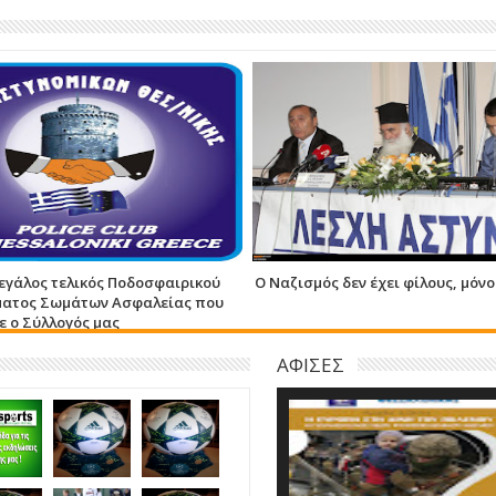
εγάλος τελικός Ποδοσφαιρικού
Ο Ναζισμός δεν έχει φίλους, μόνο
ατος Σωμάτων Ασφαλείας που
 ο Σύλλογός μας
ΑΦΙΣΕΣ