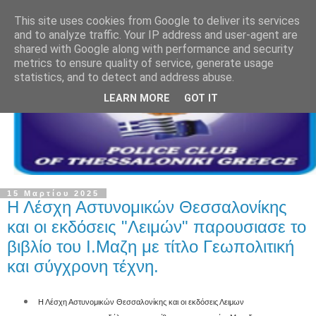
This site uses cookies from Google to deliver its services
and to analyze traffic. Your IP address and user-agent are
shared with Google along with performance and security
metrics to ensure quality of service, generate usage
statistics, and to detect and address abuse.
LEARN MORE
GOT IT
15 Μαρτίου 2025
Η Λέσχη Αστυνομικών Θεσσαλονίκης
και οι εκδόσεις "Λειμών" παρουσιασε το
βιβλίο του Ι.Μαζη με τίτλο Γεωπολιτική
και σύγχρονη τέχνη.
Η Λέσχη Αστυνομικών Θεσσαλονίκης και οι εκδόσεις Λειμων