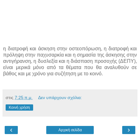
η διατροφή και άσκηση στην οστεοπόρωση, η διατροφή και
πρόληψη στην παχυσαρκία και η σημασία της άσκησης στην
αντιγήρανση, η δυσλεξία και η διάσπαση προσοχής (ΔΕΠΥ),
είναι μερικά μόνο από τα θέματα που θα αναλυθούν σε
βάθος και με χρόνο για συζήτηση με το κοινό.
στις
7:25 π.μ.
Δεν υπάρχουν σχόλια:
Κοινή χρήση
‹
›
Αρχική σελίδα