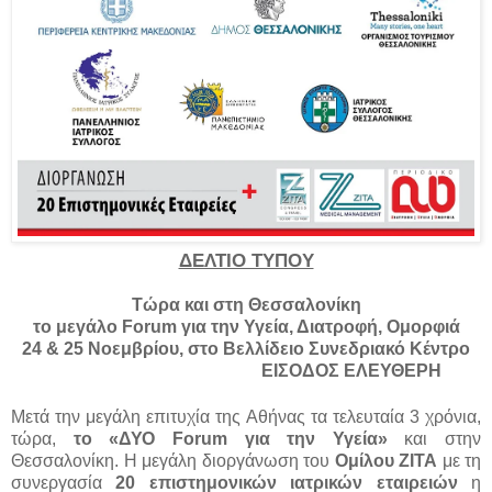
ΔΕΛΤΙΟ ΤΥΠΟΥ
Τώρα και στη Θεσσαλονίκη
το μεγάλο
Forum
για την Υγεία, Διατροφή, Ομορφιά
24 & 25 Νοεμβρίου, στο Βελλίδειο Συνεδριακό Κέντρο
ΕΙΣΟΔΟΣ ΕΛΕΥΘΕΡΗ
Μετά την μεγάλη επιτυχία της Αθήνας τα τελευταία 3 χρόνια,
τώρα,
το «ΔΥΟ
Forum
για την Υγεία»
και στην
Θεσσαλονίκη. Η μεγάλη διοργάνωση του
Ομίλου ΖΙΤΑ
με τη
συνεργασία
20 επιστημονικών ιατρικών εταιρειών
η