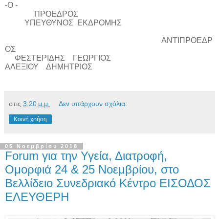
-Ο -
ΠΡΟΕΔΡΟΣ
ΥΠΕΥΘΥΝΟΣ
ΕΚΔΡΟΜΗΣ
ΑΝΤΙΠΡΟΕΔΡ
ΟΣ
ΦΕΣΤΕΡΙΔΗΣ
ΓΕΩΡΓΙΟΣ
ΑΛΕΞΙΟΥ
ΔΗΜΗΤΡΙΟΣ
στις
3:20 μ.μ.
Δεν υπάρχουν σχόλια:
Κοινή χρήση
05 Νοεμβρίου 2018
Forum για την Υγεία, Διατροφή,
Ομορφιά 24 & 25 Νοεμβρίου, στο
Βελλίδειο Συνεδριακό Κέντρο ΕΙΣΟΔΟΣ
ΕΛΕΥΘΕΡΗ