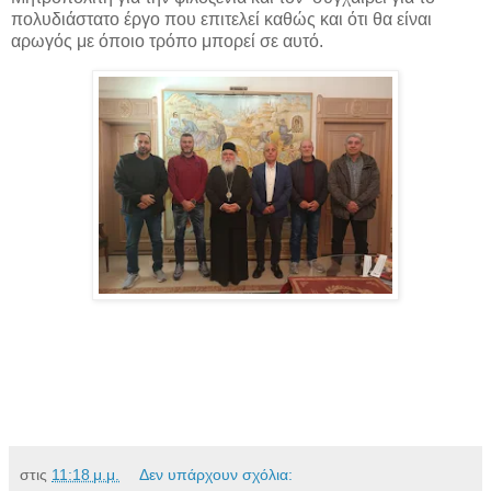
πολυδιάστατο έργο που επιτελεί καθώς και ότι θα είναι
αρωγός με όποιο τρόπο μπορεί σε αυτό.
στις
11:18 μ.μ.
Δεν υπάρχουν σχόλια: