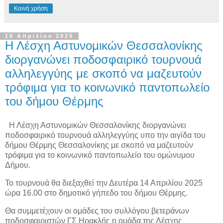
Κοινή χρήση
10 Απριλίου 2025
Η Λέσχη Αστυνομικών Θεσσαλονίκης
διοργανώνει ποδοσφαιρικό τουρνουά
αλληλεγγύης με σκοπό να μαζευτούν
τρόφιμα για το κοινωνικό παντοπωλείο
του δήμου Θέρμης
Η Λέσχη Αστυνομικών Θεσσαλονίκης διοργανώνει
ποδοσφαιρικό τουρνουά αλληλεγγύης υπο την αιγίδα του
δήμου Θέρμης Θεσσαλονίκης με σκοπό να μαζευτούν
τρόφιμα για το κοινωνικό παντοπωλείο του ομώνυμου
Δήμου.
Το τουρνουά θα διεξαχθεί την Δευτέρα 14 Απριλίου 2025
ώρα 16.00 στο δημοτικό γήπεδο του δήμου Θέρμης.
Θα συμμετέχουν οι ομάδες του συλλόγου βετεράνων
ποδοσφαιριστών ΓΣ Ηρακλής η ομάδα της Λέσχης