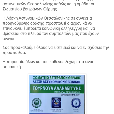
αστυνομικών Θεσσαλονίκης καθώς και η ομάδα του
Σωματείου βετεράνων Θέρμης
Η Λέσχη Αστυνομικών Θεσσαλονίκης σε συνέχεια
προηγούμενης δράσης προσπαθεί διαχρονικά να
επινδυκνιει έμπρακτα κοινωνική αλληλεγγύη και να
βρίσκεται στο πλευρό τον συμπολιτών μας που έχουν
ανάγκη.
Σας προσκαλούμε όλους να είστε εκεί και να ενισχύσετε την
προσπάθεια.
Η παρουσία όλων και του καθενός ξεχωριστά είναι
σημαντική.