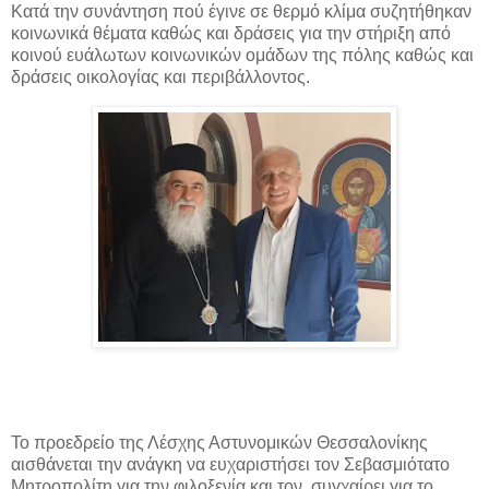
Κατά την συνάντηση πού έγινε σε θερμό κλίμα συζητήθηκαν
κοινωνικά θέματα καθώς και δράσεις για την στήριξη από
κοινού ευάλωτων κοινωνικών ομάδων της πόλης καθώς και
δράσεις οικολογίας και περιβάλλοντος.
Το προεδρείο της Λέσχης Αστυνομικών Θεσσαλονίκης
αισθάνεται την ανάγκη να ευχαριστήσει τον Σεβασμιότατο
Μητροπολίτη για την φιλοξενία και τον συγχαίρει για το