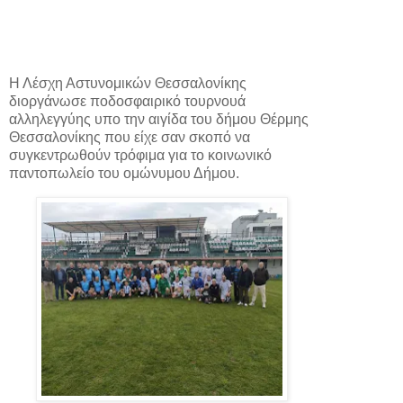
Η Λέσχη Αστυνομικών Θεσσαλονίκης
διοργάνωσε ποδοσφαιρικό τουρνουά
αλληλεγγύης υπο την αιγίδα του δήμου Θέρμης
Θεσσαλονίκης που είχε σαν σκοπό να
συγκεντρωθούν τρόφιμα για το κοινωνικό
παντοπωλείο του ομώνυμου Δήμου.