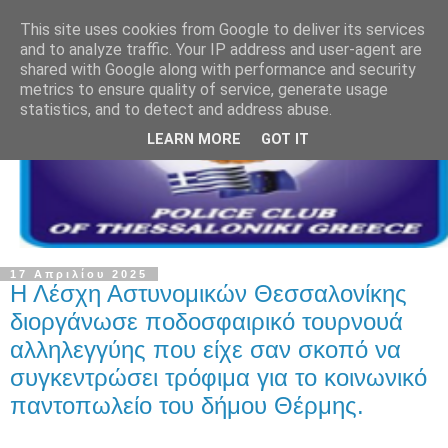
This site uses cookies from Google to deliver its services
and to analyze traffic. Your IP address and user-agent are
shared with Google along with performance and security
metrics to ensure quality of service, generate usage
statistics, and to detect and address abuse.
LEARN MORE
GOT IT
17 Απριλίου 2025
Η Λέσχη Αστυνομικών Θεσσαλονίκης
διοργάνωσε ποδοσφαιρικό τουρνουά
αλληλεγγύης που είχε σαν σκοπό να
συγκεντρώσει τρόφιμα για το κοινωνικό
παντοπωλείο του δήμου Θέρμης.