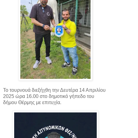
Το τουρνουά διεξήχθη την Δευτέρα 14 Απριλίου
2025 ώρα 16.00 στο δημοτικό γήπεδο του
δήμου Θέρμης με επιτυχία.