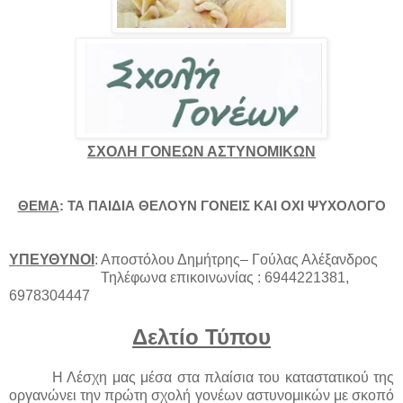
ΣΧΟΛΗ ΓΟΝΕΩΝ ΑΣΤΥΝΟΜΙΚΩΝ
ΘΕΜΑ
: ΤΑ ΠΑΙΔΙΑ ΘΕΛΟΥΝ ΓΟΝΕΙΣ ΚΑΙ ΟΧΙ ΨΥΧΟΛΟΓΟ
ΥΠΕΥΘΥΝΟΙ
: Αποστόλου Δημήτρης– Γούλας Αλέξανδρος
Τηλέφωνα επικοινωνίας : 6944221381,
6978304447
Δελτίο Τύπου
Η Λέσχη μας μέσα στα πλαίσια του καταστατικού της
οργανώνει την πρώτη σχολή γονέων αστυνομικών με σκοπό