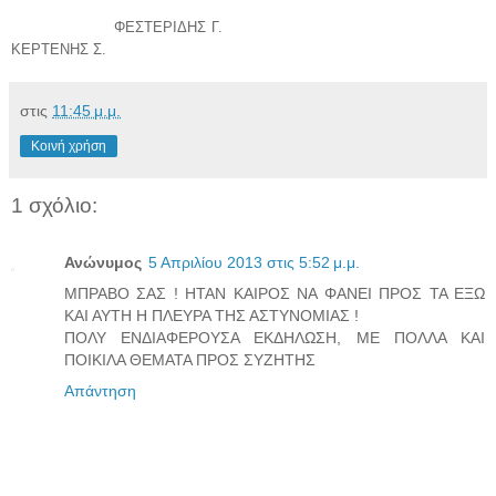
ΦΕΣΤΕΡΙΔΗΣ Γ.
ΚΕΡΤΕΝΗΣ Σ.
στις
11:45 μ.μ.
Κοινή χρήση
1 σχόλιο:
Ανώνυμος
5 Απριλίου 2013 στις 5:52 μ.μ.
ΜΠΡΑΒΟ ΣΑΣ ! ΗΤΑΝ ΚΑΙΡΟΣ ΝΑ ΦΑΝΕΙ ΠΡΟΣ ΤΑ ΕΞΩ
ΚΑΙ ΑΥΤΗ Η ΠΛΕΥΡΑ ΤΗΣ ΑΣΤΥΝΟΜΙΑΣ !
ΠΟΛΥ ΕΝΔΙΑΦΕΡΟΥΣΑ ΕΚΔΗΛΩΣΗ, ΜΕ ΠΟΛΛΑ ΚΑΙ
ΠΟΙΚΙΛΑ ΘΕΜΑΤΑ ΠΡΟΣ ΣΥΖΗΤΗΣ
Απάντηση