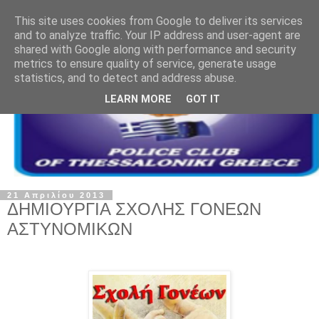
This site uses cookies from Google to deliver its services
and to analyze traffic. Your IP address and user-agent are
shared with Google along with performance and security
metrics to ensure quality of service, generate usage
statistics, and to detect and address abuse.
LEARN MORE
GOT IT
21 Απριλίου 2013
ΔΗΜΙΟΥΡΓΙΑ ΣΧΟΛΗΣ ΓΟΝΕΩΝ
ΑΣΤΥΝΟΜΙΚΩΝ