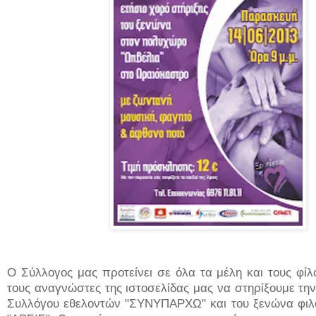
Ο Σύλλογος μας προτείνει σε όλα τα μέλη και τους φίλ
τους αναγνώστες της ιστοσελίδας μας να στηρίξουμε τη
Συλλόγου εθελοντών "ΣΥΝΥΠΑΡΧΩ" και του ξενώνα φιλ