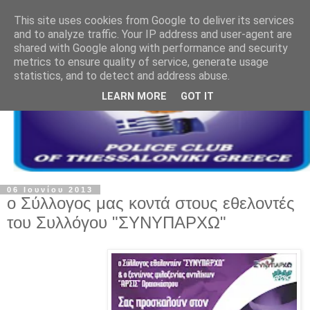
This site uses cookies from Google to deliver its services
and to analyze traffic. Your IP address and user-agent are
shared with Google along with performance and security
metrics to ensure quality of service, generate usage
statistics, and to detect and address abuse.
LEARN MORE
GOT IT
06 Ιουνίου 2013
ο Σύλλογος μας κοντά στους εθελοντές
του Συλλόγου "ΣΥΝΥΠΑΡΧΩ"