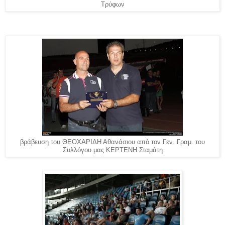
Τρύφων
βράβευση του ΘΕΟΧΑΡΙΔΗ Αθανάσιου από τον Γεν. Γραμ. του
Συλλόγου μας ΚΕΡΤΕΝΗ Σταμάτη