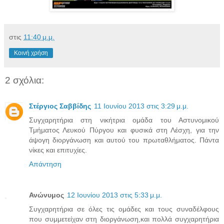
στις
11:40 μ.μ.
Κοινή χρήση
2 σχόλια:
Στέργιος Σαββίδης
11 Ιουνίου 2013 στις 3:29 μ.μ.
Συγχαρητήρια στη νικήτρια ομάδα του Αστυνομικού
Τμήματος Λευκού Πύργου και φυσικά στη Λέσχη, για την
άψογη διοργάνωση και αυτού του πρωταθλήματος. Πάντα
νίκες και επιτυχίες.
Απάντηση
Ανώνυμος
12 Ιουνίου 2013 στις 5:33 μ.μ.
Συγχαρητήρια σε όλες τις ομάδες και τους συναδέλφους
που συμμετείχαν στη διοργάνωση,και πολλά συγχαρητήρια