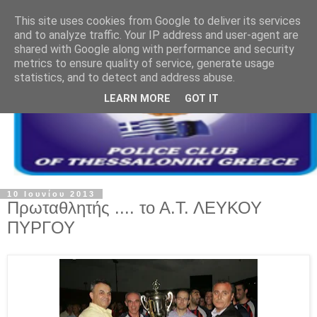
This site uses cookies from Google to deliver its services
and to analyze traffic. Your IP address and user-agent are
shared with Google along with performance and security
metrics to ensure quality of service, generate usage
statistics, and to detect and address abuse.
LEARN MORE
GOT IT
10 Ιουνίου 2013
Πρωταθλητής .... το Α.Τ. ΛΕΥΚΟΥ
ΠΥΡΓΟΥ