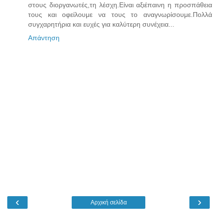
στους διοργανωτές,τη λέσχη.Είναι αξιέπαινη η προσπάθεια
τους και οφείλουμε να τους το αναγνωρίσουμε.Πολλά
συγχαρητήρια και ευχές για καλύτερη συνέχεια...
Απάντηση
‹
›
Αρχική σελίδα