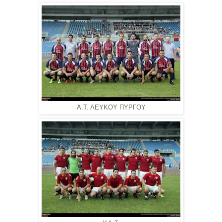
Α.Τ. ΛΕΥΚΟΥ ΠΥΡΓΟΥ