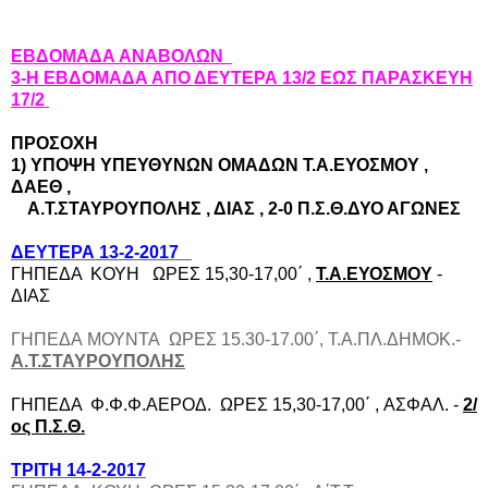
ΕΒΔΟΜΑΔΑ ΑΝΑΒΟΛΩΝ
3-Η ΕΒΔΟΜΑΔΑ ΑΠΟ ΔΕΥΤΕΡΑ 13/2 ΕΩΣ ΠΑΡΑΣΚΕΥΗ
17/2
ΠΡΟΣΟΧΗ
1) ΥΠΟΨΗ ΥΠΕΥΘΥΝΩΝ ΟΜΑΔΩΝ Τ.Α.ΕΥΟΣΜΟΥ ,
ΔΑΕΘ ,
Α.Τ.ΣΤΑΥΡΟΥΠΟΛΗΣ , ΔΙΑΣ , 2-0 Π.Σ.Θ.ΔΥΟ ΑΓΩΝΕΣ
ΔΕΥΤΕΡΑ 13-2-2017
ΓΗΠΕΔΑ ΚΟΥΗ ΩΡΕΣ 15,30-17,00΄ ,
Τ.Α.ΕΥΟΣΜΟΥ
-
ΔΙΑΣ
ΓΗΠΕΔΑ ΜΟΥΝΤΑ ΩΡΕΣ 15.30-17.00΄, Τ.Α.ΠΛ.ΔΗΜΟΚ.-
Α.Τ.ΣΤΑΥΡΟΥΠΟΛΗΣ
ΓΗΠΕΔΑ Φ.Φ.Φ.ΑΕΡΟΔ. ΩΡΕΣ 15,30-17,00΄ ,
ΑΣΦΑΛ
. -
2/
ος Π.Σ.Θ.
TΡΙΤΗ 14-2-2017