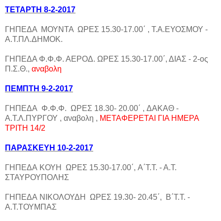
ΤΕΤΑΡΤΗ 8-2-2017
ΓΗΠΕΔΑ ΜΟΥΝΤΑ ΩΡΕΣ 15.30-17.00΄ , Τ.Α.ΕΥΟΣΜΟΥ -
Α.Τ.ΠΛ.ΔΗΜΟΚ.
ΓΗΠΕΔΑ Φ.Φ.Φ. ΑΕΡΟΔ. ΩΡΕΣ 15.30-17.00΄, ΔΙΑΣ - 2-ος
Π.Σ.Θ.,
αναβολη
ΠΕΜΠΤΗ 9-2-2017
ΓΗΠΕΔΑ Φ.Φ.Φ. ΩΡΕΣ 18.30- 20.00΄ , ΔΑΚΑΘ -
Α.Τ.Λ.ΠΥΡΓΟΥ , αναβολη ,
ΜΕΤΑΦΕΡΕΤΑΙ ΓΙΑ ΗΜΕΡΑ
ΤΡΙΤΗ 14/2
ΠΑΡΑΣΚΕΥΗ 10-2-2017
ΓΗΠΕΔΑ ΚΟΥΗ ΩΡΕΣ 15.30-17.00΄, Α΄Τ.Τ. - Α.Τ.
ΣΤΑΥΡΟΥΠΟΛΗΣ
ΓΗΠΕΔΑ ΝΙΚΟΛΟΥΔΗ ΩΡΕΣ 19.30- 20.45΄, Β΄Τ.Τ. -
Α.Τ.ΤΟΥΜΠΑΣ