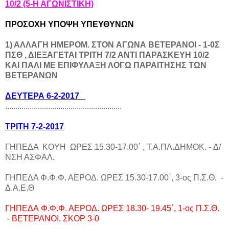
10/2 (5-Η ΑΓΩΝΙΣΤΙΚΗ)
ΠΡΟΣΟΧΗ ΥΠΟΨΗ ΥΠΕΥΘΥΝΩΝ
1) ΑΛΛΑΓΗ ΗΜΕΡΟΜ. ΣΤΟΝ ΑΓΩΝΑ ΒΕΤΕΡΑΝΟΙ - 1-0Σ
ΠΣΘ , ΔΙΕΞΑΓΕΤΑΙ ΤΡΙΤΗ 7/2 ΑΝΤΙ ΠΑΡΑΣΚΕΥΗ 10/2
ΚΑΙ ΠΑΛΙ ΜΕ ΕΠΙΦΥΛΑΞΗ ΛΟΓΩ ΠΑΡΑΙΤΗΣΗΣ ΤΩΝ
ΒΕΤΕΡΑΝΩΝ
ΔΕΥΤΕΡΑ 6-2-2017
.........................................................
TΡΙΤΗ 7-2-2017
ΓΗΠΕΔΑ KOYH ΩΡΕΣ 15.30-17.00΄ , T.A.ΠΛ.ΔΗΜΟΚ. - Δ/
ΝΣΗ ΑΣΦΑΛ.
ΓΗΠΕΔΑ Φ.Φ.Φ. ΑΕΡΟΔ. ΩΡΕΣ 15.30-17.00΄, 3-ος Π.Σ.Θ. -
Δ.Α.Ε.Θ
ΓΗΠΕΔΑ Φ.Φ.Φ. ΑΕΡΟΔ. ΩΡΕΣ 18.30- 19.45΄, 1-ος Π.Σ.Θ.
- ΒΕΤΕΡΑΝΟΙ, ΣΚΟΡ 3-0