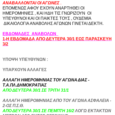
ΑΝΑΒΑΛΛΟΝΤΑΙ ΟΙ ΑΓΩΝΕΣ
.
ΕΠΟΜΕΝΩΣ ΑΦΟΥ ΕΧΟΥΝ ΑΝΑΡΤΗΘΕΙ ΟΙ
ΗΜΕΡΟΜΗΝΙΕΣ , ΚΑΙ ΗΔΗ ΤΙΣ ΓΝΩΡΙΖΟΥΝ ΟΙ
ΥΠΕΥΘΥΝΟΙ ΚΑΙ ΟΙ ΠΑΙΚΤΕΣ ΤΟΥΣ , ΟΥΔΕΜΙΑ
ΔΙΚΑΙΟΛΟΓΙΑ ΑΝΑΒΟΛΗΣ ΑΓΩΝΩΝ ΓΙΝΕΤΑΙ ΔΕΚΤΗ.
ΕΒΔΟΜΑΔΕΣ ΑΝΑΒΟΛΩΝ
1-Η ΕΒΔΟΜΑΔΑ
ΑΠΟ ΔΕΥΤΕΡΑ 30/1 ΕΩΣ ΠΑΡΑΣΚΕΥΗ
3/2
ΥΠΟΨΗ ΥΠΕΥΘΥΝΩΝ :
ΥΠΑΡΧΟΥΝ ΑΛΛΑΓΕΣ
ΑΛΛΑΓΗ ΗΜΕΡΟΜΗΝΙΑΣ ΤΟΥ ΑΓΩΝΑ ΔΙΑΣ -
Τ.Α.ΠΛ.ΔΗΜΟΚΡΑΤΙΑΣ
ΑΠΟ ΔΕΥΤΕΡΑ 30/1 ΣΕ ΤΡΙΤΗ 31/1
ΑΛΛΑΓΗ ΗΜΕΡΟΜΗΝΙΑΣ ΑΠΟ ΤΟΥ ΑΓΩΝΑ ΑΣΦΑΛΕΙΑ -
2-ΟΣ Π.Σ.Θ.
ΑΠΟ ΔΕΥΤΕΡΑ 30/1 ΣΕ ΠΕΜΠΤΗ 16/2
ΛΟΓΩ ΕΚΤΑΚΤΩΝ