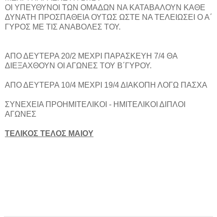
ΟΙ ΥΠΕΥΘΥΝΟΙ ΤΩΝ ΟΜΑΔΩΝ ΝΑ ΚΑΤΑΒΑΛΟΥΝ ΚΑΘΕ
ΔΥΝΑΤΗ ΠΡΟΣΠΑΘΕΙΑ ΟΥΤΩΣ ΩΣΤΕ ΝΑ ΤΕΛΕΙΩΣΕΙ Ο Α΄
ΓΥΡΟΣ ΜΕ ΤΙΣ ΑΝΑΒΟΛΕΣ ΤΟΥ.
ΑΠΟ ΔΕΥΤΕΡΑ 20/2 ΜΕΧΡΙ ΠΑΡΑΣΚΕΥΗ 7/4 ΘΑ
ΔΙΕΞΑΧΘΟΥΝ ΟΙ ΑΓΩΝΕΣ ΤΟΥ Β΄ΓΥΡΟΥ.
ΑΠΟ ΔΕΥΤΕΡΑ 10/4 ΜΕΧΡΙ 19/4 ΔΙΑΚΟΠΗ ΛΟΓΩ ΠΑΣΧΑ
ΣΥΝΕΧΕΙΑ ΠΡΟΗΜΙΤΕΛΙΚΟΙ - ΗΜΙΤΕΛΙΚΟΙ ΔΙΠΛΟΙ
ΑΓΩΝΕΣ
ΤΕΛΙΚΟΣ ΤΕΛΟΣ ΜΑΙΟΥ