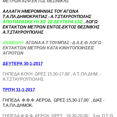
ΜΕΤΡΩΝ ΑΣΦ.ΕΚΤΟΣ ΘΕΣ/ΝΙΚΗΣ
ΑΛΛΑΓΗ ΗΜΕΡΟΜΗΝΙΑΣ ΤΟΥ ΑΓΩΝΑ
Τ.Α.ΠΛ.ΔΗΜΟΚΡΑΤΙΑΣ - Α.Τ.ΣΤΑΥΡΟΥΠΟΛΗΣ
ΑΠΟ ΠΑΡΑΣΚΕΥΗ 3/2 ΣΕ ΔΕΥΤΕΡΑ 13/2
,
ΛΟΓΩ
ΕΚΤΑΚΤΩΝ ΜΕΤΡΩΝ ΕΝΤΟΣ-ΕΚΤΟΣ ΘΕΣ/ΝΙΚΗΣ
Α.Τ.ΣΤΑΥΡΟΥΠΟΛΗΣ
ΑΝΑΒΟΛΗ
ΑΓΩΝΑ Α.Τ.ΤΟΥΜΠΑΣ - Δ.Α.Ε.Θ. ΛΟΓΩ
ΕΚΤΑΚΤΩΝ ΜΕΤΡΩΝ ΚΑΤΑ ΚΙΝΗΤΟΠΟΙΗΣΕΙΣ
ΑΓΡΟΤΩΝ
ΔΕΥΤΕΡΑ 30-1-2017
ΓΗΠΕΔΑ ΚΟΥΗ ΩΡΕΣ 15.30-17.00΄, Α.Τ..ΠΛ.ΔΗΜ. -
Α.Τ.ΣΤΑΥΡΟΥΠΟΛΗΣ
TΡΙΤΗ 31-1-2017
ΓΗΠΕΔΑ Φ.Φ.Φ. ΑΕΡΟΔ. ΩΡΕΣ 15,30-17,00΄ , ΔΙΑΣ -
Τ.Α.ΠΛ.ΔΗΜΟΚ.
ΓΗΠΕΔΑ Φ.Φ.Φ. ΑΕΡΟΔ. ΩΡΕΣ , 18.30-20.00΄ , 3-ος Π.Σ.Θ.