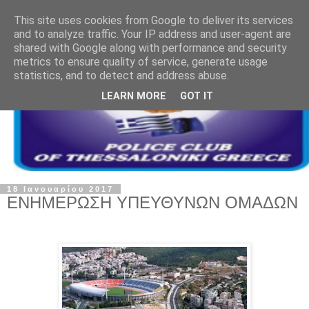
This site uses cookies from Google to deliver its services
and to analyze traffic. Your IP address and user-agent are
shared with Google along with performance and security
metrics to ensure quality of service, generate usage
statistics, and to detect and address abuse.
LEARN MORE
GOT IT
18 Ιανουαρίου 2017
ΕΝΗΜΕΡΩΣΗ ΥΠΕΥΘΥΝΩΝ ΟΜΑΔΩΝ