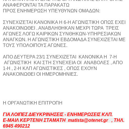
ΑΝΑΦΕΡΟΝΤΑΙ ΤΑ ΠΑΡΑΚΑΤΩ
ΠΡΟΣ ΕΝΗΜΕΡΩΣΗ ΥΠΕΥΘΥΝΩΝ ΟΜΑΔΩΝ:
ΣΥΝΕΧΙΖΕΤΑΙ ΚΑΝΟΝΙΚΑ Η 6-Η ΑΓΩΝΙΣΤΙΚΗ ΟΠΩΣ ΕΧΕΙ
ΑΝΑΚΟΙΝΩΘΕΙ . ΑΝΑΒΛΗΘΗΚΑΝ ΜΕΧΡΙ ΤΩΡΑ ΤΡΕΙΣ
ΑΓΩΝΕΣ ΛΟΓΩ ΚΑΙΡΙΚΩΝ ΣΥΝΘΗΚΩΝ-ΥΠΗΡΕΣΙΑΚΩΝ
ΑΝΑΓΚΩΝ. Η ΑΓΩΝΙΣΤΙΚΗ ΕΒΔΟΜΑΔΑ ΣΥΝΕΧΙΖΕΤΑΙ ΜΕ
ΤΟΥΣ ΥΠΟΛΟΙΠΟΥΣ ΑΓΩΝΕΣ.
ΑΠΟ ΔΕΥΤΕΡΑ 23/1 ΣΥΝΕΧΙΖΕΤΑΙ ΚΑΝΟΝΙΚΑ Η 7-Η
ΑΓΩΝΙΣΤΙΚΗ ΚΑΙ ΣΤΗ ΣΥΝΕΧΕΙΑ ΟΙ ΑΝΑΒΟΛΕΣ , ΑΠΟ
1-Η , 2-Η ΚΛΠ ΑΓΩΝΙΣΤΙΚΕΣ , ΟΠΩΣ ΕΧΟΥΝ
ΑΝΑΚΟΙΝΩΘΕΙ ΟΙ ΗΜΕΡΟΜΗΝΙΕΣ.
Η ΟΡΓΑΝΩΤΙΚΗ ΕΠΙΤΡΟΠΗ
ΓΙΑ ΛΟΙΠΕΣ ΔΙΕΥΚΡΙΝΗΣΕΙΣ - ΕΝΗΜΕΡΩΣΕΙΣ ΚΛΠ.
Ε-ΜΑΙΛ ΚΕΡΤΕΝΗ ΣΤΑΜΑΤΗ matista@otenet.gr , ΤΗΛ.
6945 490212