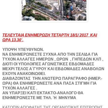
ΤΕΛΕΥΤΑΙΑ ΕΝΗΜΕΡΩΣΗ ΤΕΤΑΡΤΗ 18/1/ 2017 KAI
ΩΡΑ 13.30΄.
ΥΠΟΨΗ ΥΠΕΥΘΥΝΩΝ.
ΝΑ ΕΝΗΜΕΡΩΝΕΣΤΕ ΣΥΧΝΑ ΑΠΟ ΤΗΝ ΣΕΛΙΔΑ ΓΙΑ
ΤΥΧΟΝ ΑΛΛΑΓΕΣ ΗΜΕΡΩΝ , ΩΡΩΝ , ΓΗΠΕΔΩΝ ΚΛΠ ,
ΔΙΟΤΙ ΟΙ ΥΠΟΛΟΙΠΕΣ ΑΓΩΝΙΣΤΙΚΕΣ ΕΒΔΟΜΑΔΕΣ
ΜΕΧΡΙ ΤΕΛΟΣ Α΄ΓΥΡΟΥ ΚΑΙ ΕΒΔΟΜΑΔΕΣ ΑΝΑΒΟΛΩΝ
ΕΧΟΥΝ ΑΝΑΚΟΙΝΩΘΕΙ.
ΔΙΑΒΑΖΟΝΤΑΣ ΤΗΝ ΑΝΩΤΕΡΩ ΠΑΡΑΓΡΑΦΟ (ΗΜΕΡ.-
ΩΡΑ) ΘΑ ΕΝΗΜΕΡΩΝΕΣΤΕ ΑΝΑ ΠΑΣΑ ΣΤΙΓΜΗ ΓΙΑ
ΤΥΧΟΝ ΑΛΛΑΓΕΣ .
ΑΝ ΥΠΑΡΞΕΙ ΚΑΤΙ ΕΚΤΑΚΤΟ-ΑΝΑΛΟΓΟ ΘΑ
ΕΝΗΜΕΡΩΝΕΣΤΕ ΜΕ ΤΗΛ. Ή ΜΗΝΥΜΑ
ΚΑΤΟΠΙΝ ΑΠΟΦΑΣΗΣ ΤΗΣ ΟΡΓΑΝΩΤΙΚΗΣ ΕΠΙΤΡΟΠΗΣ