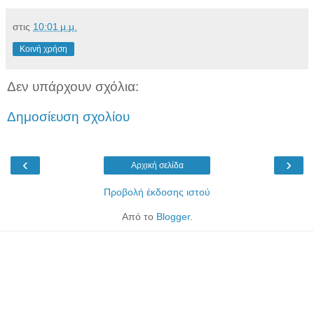
στις
10:01 μ.μ.
Κοινή χρήση
Δεν υπάρχουν σχόλια:
Δημοσίευση σχολίου
‹
›
Αρχική σελίδα
Προβολή έκδοσης ιστού
Από το
Blogger
.