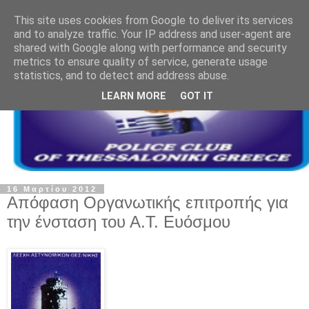
This site uses cookies from Google to deliver its services
and to analyze traffic. Your IP address and user-agent are
shared with Google along with performance and security
metrics to ensure quality of service, generate usage
statistics, and to detect and address abuse.
LEARN MORE
GOT IT
16 Μαρτίου 2012
Απόφαση Οργανωτικής επιτροπής για
την ένσταση του Α.Τ. Ευόσμου