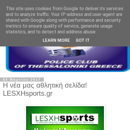
This site uses cookies from Google to deliver its services
and to analyze traffic. Your IP address and user-agent are
shared with Google along with performance and security
metrics to ensure quality of service, generate usage
statistics, and to detect and address abuse.
LEARN MORE
GOT IT
03 Μαρτίου 2017
H νέα μας αθλητική σελίδα!
LESXHsports.gr