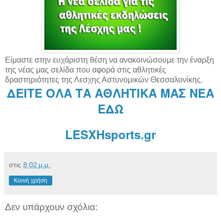
Είμαστε στην ευχάριστη θέση να ανακοινώσουμε την έναρξη
της νέας μας σελίδα που αφορά στις αθλητικές
δραστηριότητες της Λεσχης Αστυνομικών Θεσσαλονίκης.
ΔΕΙΤΕ ΟΛΑ ΤΑ ΑΘΛΗΤΙΚΑ ΜΑΣ ΝΕΑ
ΕΔΩ
LESXHsports.gr
στις
8:02 μ.μ.
Κοινή χρήση
Δεν υπάρχουν σχόλια: