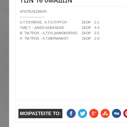
ΤΩΝ 16 0ΜΑΔΩΝ
ΑΠΟΤΕΛΕΣΜΑΤΑ
----------------------
Α.Τ.ΤΟΥΜΠΑΣ - Α.Τ.Λ.ΠΥΡΓΟΥ ΣΚΟΡ 2-1
Υ.ΜΕ.Τ. - Δ/ΝΣΗ ΑΣΦΑΛΕΙΑΣ ΣΚΟΡ 4-4
Β' ΤΜ.ΤΡΟΧ. - Α.Τ.ΠΛ.ΔΗΜΟΚΡΑΤΙΑΣ ΣΚΟΡ 3-5
Α' ΤΜ.ΤΡΟΧ. - Α.Τ.ΘΕΡΜΑΙΚΟΥ ΣΚΟΡ 2-0
ΜΟΙΡΑΣΤΕΙΤΕ ΤΟ: