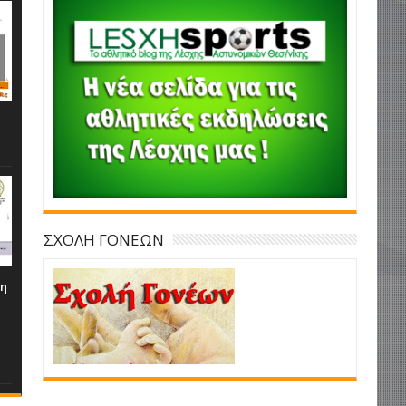
ΣΧΟΛΗ ΓΟΝΕΩΝ
τη