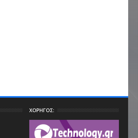
ΧΟΡΗΓΟΣ: