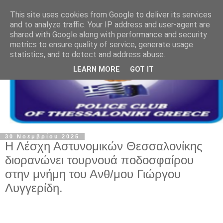
This site uses cookies from Google to deliver its services
and to analyze traffic. Your IP address and user-agent are
shared with Google along with performance and security
metrics to ensure quality of service, generate usage
statistics, and to detect and address abuse.
LEARN MORE
GOT IT
30 Νοεμβρίου 2025
Η Λέσχη Αστυνομικών Θεσσαλονίκης
διορανώνει τουρνουά ποδοσφαίρου
στην μνήμη του Ανθ/μου Γιώργου
Λυγγερίδη.