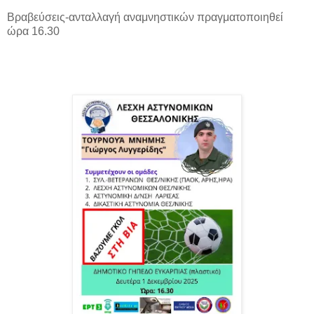
Βραβεύσεις-ανταλλαγή αναμνηστικών πραγματοποιηθεί
ώρα 16.30