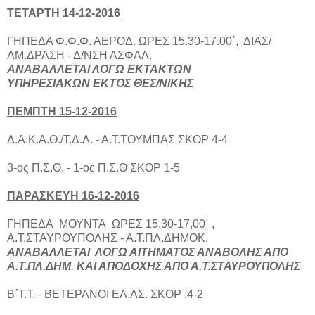
TΕΤΑΡΤΗ 14-12-2016
ΓΗΠΕΔΑ Φ.Φ.Φ. ΑΕΡΟΔ. ΩΡΕΣ 15.30-17.00΄, ΔΙΑΣ/
ΑΜ.ΔΡΑΣΗ - Δ/ΝΣΗ ΑΣΦΑΛ.
ΑΝΑΒΑΛΛΕΤΑΙ ΛΟΓΩ ΕΚΤΑΚΤΩΝ
ΥΠΗΡΕΣΙΑΚΩΝ ΕΚΤΟΣ ΘΕΣ/ΝΙΚΗΣ
ΠΕΜΠΤΗ 15-12-2016
Δ.Α.Κ.Α.Θ./Τ.Δ.Λ. - Α.Τ.ΤΟΥΜΠΑΣ ΣΚΟΡ 4-4
3-ος Π.Σ.Θ. - 1-ος Π.Σ.Θ ΣΚΟΡ 1-5
ΠΑΡΑΣΚΕΥΗ 16-12-2016
ΓΗΠΕΔΑ ΜΟΥΝΤΑ ΩΡΕΣ 15,30-17,00΄ ,
Α.Τ.ΣΤΑΥΡΟΥΠΟΛΗΣ - Α.Τ.ΠΛ.ΔΗΜΟΚ.
ΑΝΑΒΑΛΛΕΤΑΙ ΛΟΓΩ ΑΙΤΗΜΑΤΟΣ ΑΝΑΒΟΛΗΣ ΑΠΟ
Α.Τ.ΠΛ.ΔΗΜ. ΚΑΙ ΑΠΟΔΟΧΗΣ ΑΠΟ Α.Τ.ΣΤΑΥΡΟΥΠΟΛΗΣ
Β΄Τ.Τ. - ΒΕΤΕΡΑΝΟΙ ΕΛ.ΑΣ. ΣΚΟΡ .4-2