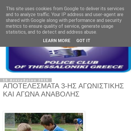
This site uses cookies from Google to deliver its services
and to analyze traffic. Your IP address and user-agent are
shared with Google along with performance and security
metrics to ensure quality of service, generate usage
statistics, and to detect and address abuse.
LEARN MORE
GOT IT
16 Δεκεμβρίου 2016
ΑΠΟΤΕΛΕΣΜΑΤΑ 3-ΗΣ ΑΓΩΝΙΣΤΙΚΗΣ
ΚΑΙ ΑΓΩΝΑ ΑΝΑΒΟΛΗΣ