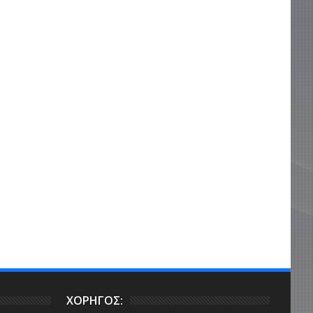
ΧΟΡΗΓΟΣ: