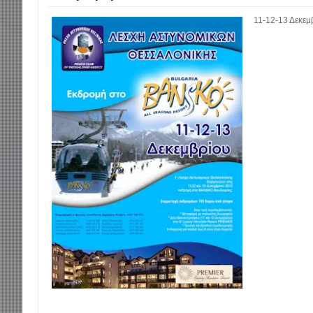
11-12-13 Δεκεμ