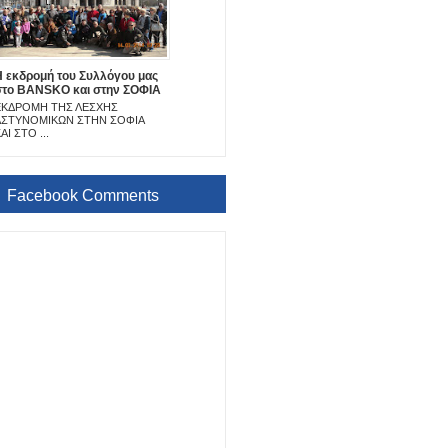
Η εκδρομή του Συλλόγου μας
στο BANSKO και στην ΣΟΦΙΑ
ΕΚΔΡΟΜΗ ΤΗΣ ΛΕΣΧΗΣ
ΑΣΤΥΝΟΜΙΚΩΝ ΣΤΗΝ ΣΟΦΙΑ
ΑΙ ΣΤΟ ...
Facebook Comments