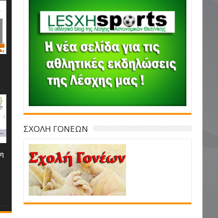
ΣΧΟΛΗ ΓΟΝΕΩΝ
τη